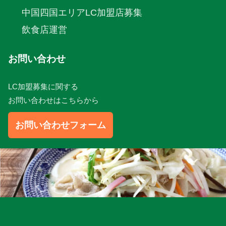
中国四国エリアLC加盟店募集
飲食店運営
お問い合わせ
LC加盟募集に関する
お問い合わせはこちらから
お問い合わせフォーム