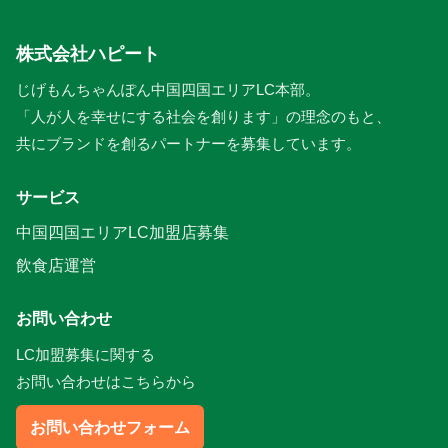
株式会社ハピート
じげもんちゃんぽん中国四国エリアLC本部。
「人が人を幸せにする社会を創ります」の理念のもと、
共にブランドを創るパートナーを募集しています。
サービス
中国四国エリアLC加盟店募集
飲食店運営
お問い合わせ
LC加盟募集に関する
お問い合わせはこちらから
お問い合わせフォーム